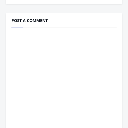
POST A COMMENT