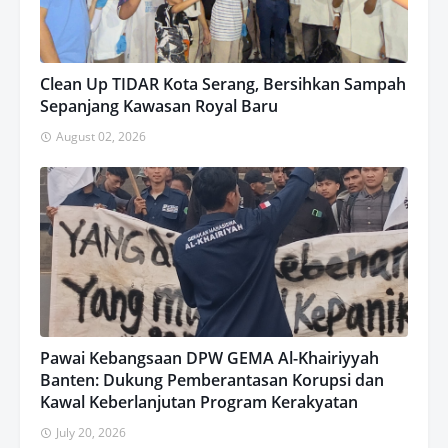
Clean Up TIDAR Kota Serang, Bersihkan Sampah
Sepanjang Kawasan Royal Baru
August 02, 2026
Pawai Kebangsaan DPW GEMA Al-Khairiyyah
Banten: Dukung Pemberantasan Korupsi dan
Kawal Keberlanjutan Program Kerakyatan
July 20, 2026