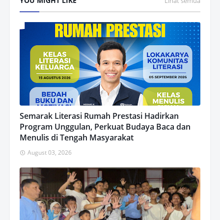
YOU MIGHT LIKE
Lihat semua
Semarak Literasi Rumah Prestasi Hadirkan
Program Unggulan, Perkuat Budaya Baca dan
Menulis di Tengah Masyarakat
August 03, 2026