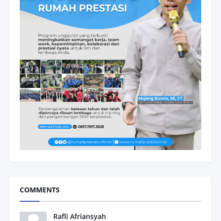
COMMENTS
Rafli Afriansyah