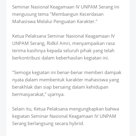
Seminar Nasional Keagamaan IV UNPAM Serang ini
mengusung tema "Membangun Kecerdasan
Mahasiswa Melalui Penguatan Karakter."
Ketua Pelaksana Seminar Nasional Keagamaan IV
UNPAM Serang, Ridkil Amri, menyampaikan rasa
terima kasihnya kepada seluruh pihak yang telah
berkontribusi dalam keberhasilan kegiatan ini.
"Semoga kegiatan ini benar-benar memberi dampak
nyata dalam membentuk karakter mahasiswa yang
berakhlak dan siap bersaing dalam kehidupan
bermasyarakat," ujarnya.
Selain itu, Ketua Pelaksana mengungkapkan bahwa
kegiatan Seminar Nasional Keagamaan IV UNPAM
Serang berlangsung secara hybrid.