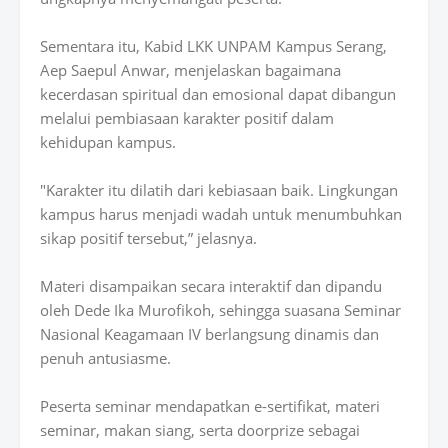
Sementara itu, Kabid LKK UNPAM Kampus Serang,
Aep Saepul Anwar, menjelaskan bagaimana
kecerdasan spiritual dan emosional dapat dibangun
melalui pembiasaan karakter positif dalam
kehidupan kampus.
"Karakter itu dilatih dari kebiasaan baik. Lingkungan
kampus harus menjadi wadah untuk menumbuhkan
sikap positif tersebut,” jelasnya.
Materi disampaikan secara interaktif dan dipandu
oleh Dede Ika Murofikoh, sehingga suasana Seminar
Nasional Keagamaan IV berlangsung dinamis dan
penuh antusiasme.
Peserta seminar mendapatkan e-sertifikat, materi
seminar, makan siang, serta doorprize sebagai