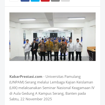
KabarPrestasi.com
- Universitas Pamulang
(UNPAM) Serang melalui Lembaga Kajian Keislaman
(LKK) melaksanakan Seminar Nasional Keagamaan IV
di Aula Gedung A Kampus Serang, Banten pada
Sabtu, 22 November 2025