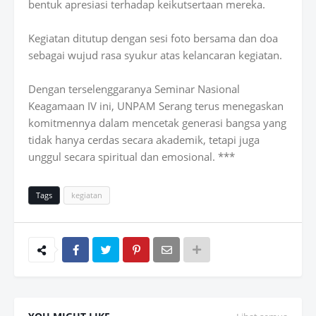
bentuk apresiasi terhadap keikutsertaan mereka.
Kegiatan ditutup dengan sesi foto bersama dan doa
sebagai wujud rasa syukur atas kelancaran kegiatan.
Dengan terselenggaranya Seminar Nasional
Keagamaan IV ini, UNPAM Serang terus menegaskan
komitmennya dalam mencetak generasi bangsa yang
tidak hanya cerdas secara akademik, tetapi juga
unggul secara spiritual dan emosional. ***
Tags
kegiatan