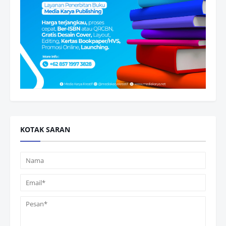
KOTAK SARAN