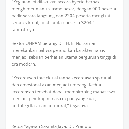
"Kegiatan ini dilakukan secara hybrid berhasil
menghimpun antusiasme besar, dengan 900 peserta
hadir secara langsung dan 2304 peserta mengikuti
secara virtual, total jumlah peserta 3204,"
tambahnya.
Rektor UNPAM Serang, Dr. H. E. Nurzaman,
menekankan bahwa pendidikan karakter harus
menjadi sebuah perhatian utama perguruan tinggi di
era modern.
"Kecerdasan intelektual tanpa kecerdasan spiritual
dan emosional akan menjadi timpang. Kedua
kecerdasan tersebut dapat membimbing mahasiswa
menjadi pemimpin masa depan yang kuat,
berintegritas, dan bermoral," tegasnya.
Ketua Yayasan Sasmita Jaya, Dr. Pranoto,