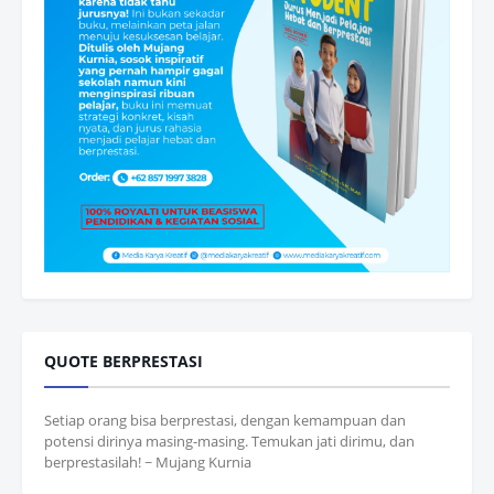
QUOTE BERPRESTASI
Setiap orang bisa berprestasi, dengan kemampuan dan
potensi dirinya masing-masing. Temukan jati dirimu, dan
berprestasilah! ~ Mujang Kurnia