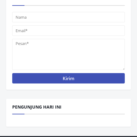
PENGUNJUNG HARI INI