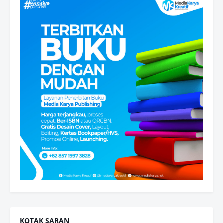
KOTAK SARAN