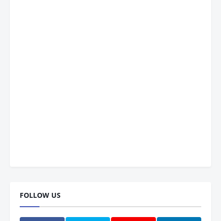
FOLLOW US