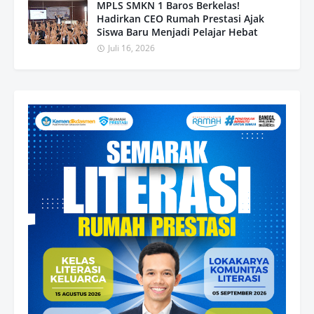
MPLS SMKN 1 Baros Berkelas!
Hadirkan CEO Rumah Prestasi Ajak
Siswa Baru Menjadi Pelajar Hebat
Juli 16, 2026