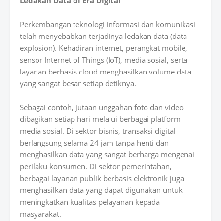
Ledakan Data di Era Digital
Perkembangan teknologi informasi dan komunikasi
telah menyebabkan terjadinya ledakan data (data
explosion). Kehadiran internet, perangkat mobile,
sensor Internet of Things (IoT), media sosial, serta
layanan berbasis cloud menghasilkan volume data
yang sangat besar setiap detiknya.
Sebagai contoh, jutaan unggahan foto dan video
dibagikan setiap hari melalui berbagai platform
media sosial. Di sektor bisnis, transaksi digital
berlangsung selama 24 jam tanpa henti dan
menghasilkan data yang sangat berharga mengenai
perilaku konsumen. Di sektor pemerintahan,
berbagai layanan publik berbasis elektronik juga
menghasilkan data yang dapat digunakan untuk
meningkatkan kualitas pelayanan kepada
masyarakat.