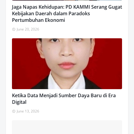
Jaga Napas Kehidupan: PD KAMMI Serang Gugat
Kebijakan Daerah dalam Paradoks
Pertumbuhan Ekonomi
June 20, 2026
Ketika Data Menjadi Sumber Daya Baru di Era
Digital
June 13, 2026