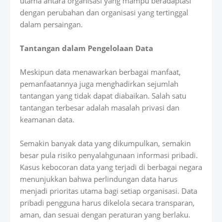
utama antara organisasi yang mampu beradaptasi
dengan perubahan dan organisasi yang tertinggal
dalam persaingan.
Tantangan dalam Pengelolaan Data
Meskipun data menawarkan berbagai manfaat,
pemanfaatannya juga menghadirkan sejumlah
tantangan yang tidak dapat diabaikan. Salah satu
tantangan terbesar adalah masalah privasi dan
keamanan data.
Semakin banyak data yang dikumpulkan, semakin
besar pula risiko penyalahgunaan informasi pribadi.
Kasus kebocoran data yang terjadi di berbagai negara
menunjukkan bahwa perlindungan data harus
menjadi prioritas utama bagi setiap organisasi. Data
pribadi pengguna harus dikelola secara transparan,
aman, dan sesuai dengan peraturan yang berlaku.