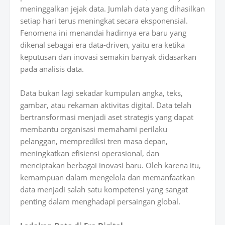
meninggalkan jejak data. Jumlah data yang dihasilkan
setiap hari terus meningkat secara eksponensial.
Fenomena ini menandai hadirnya era baru yang
dikenal sebagai era data-driven, yaitu era ketika
keputusan dan inovasi semakin banyak didasarkan
pada analisis data.
Data bukan lagi sekadar kumpulan angka, teks,
gambar, atau rekaman aktivitas digital. Data telah
bertransformasi menjadi aset strategis yang dapat
membantu organisasi memahami perilaku
pelanggan, memprediksi tren masa depan,
meningkatkan efisiensi operasional, dan
menciptakan berbagai inovasi baru. Oleh karena itu,
kemampuan dalam mengelola dan memanfaatkan
data menjadi salah satu kompetensi yang sangat
penting dalam menghadapi persaingan global.