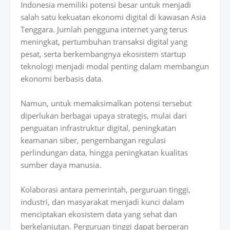
Indonesia memiliki potensi besar untuk menjadi
salah satu kekuatan ekonomi digital di kawasan Asia
Tenggara. Jumlah pengguna internet yang terus
meningkat, pertumbuhan transaksi digital yang
pesat, serta berkembangnya ekosistem startup
teknologi menjadi modal penting dalam membangun
ekonomi berbasis data.
Namun, untuk memaksimalkan potensi tersebut
diperlukan berbagai upaya strategis, mulai dari
penguatan infrastruktur digital, peningkatan
keamanan siber, pengembangan regulasi
perlindungan data, hingga peningkatan kualitas
sumber daya manusia.
Kolaborasi antara pemerintah, perguruan tinggi,
industri, dan masyarakat menjadi kunci dalam
menciptakan ekosistem data yang sehat dan
berkelanjutan. Perguruan tinggi dapat berperan