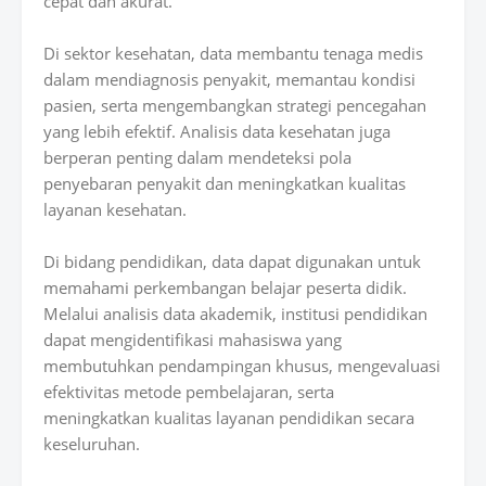
cepat dan akurat.
Di sektor kesehatan, data membantu tenaga medis
dalam mendiagnosis penyakit, memantau kondisi
pasien, serta mengembangkan strategi pencegahan
yang lebih efektif. Analisis data kesehatan juga
berperan penting dalam mendeteksi pola
penyebaran penyakit dan meningkatkan kualitas
layanan kesehatan.
Di bidang pendidikan, data dapat digunakan untuk
memahami perkembangan belajar peserta didik.
Melalui analisis data akademik, institusi pendidikan
dapat mengidentifikasi mahasiswa yang
membutuhkan pendampingan khusus, mengevaluasi
efektivitas metode pembelajaran, serta
meningkatkan kualitas layanan pendidikan secara
keseluruhan.