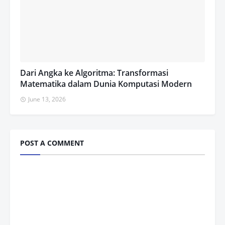
Dari Angka ke Algoritma: Transformasi
Matematika dalam Dunia Komputasi Modern
June 13, 2026
POST A COMMENT