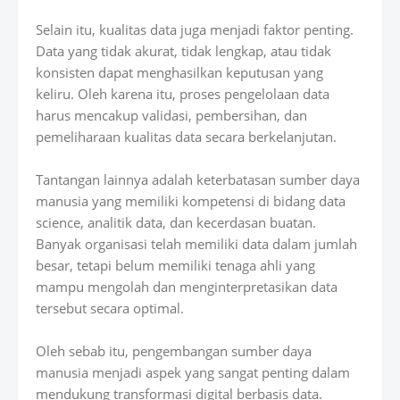
Selain itu, kualitas data juga menjadi faktor penting.
Data yang tidak akurat, tidak lengkap, atau tidak
konsisten dapat menghasilkan keputusan yang
keliru. Oleh karena itu, proses pengelolaan data
harus mencakup validasi, pembersihan, dan
pemeliharaan kualitas data secara berkelanjutan.
Tantangan lainnya adalah keterbatasan sumber daya
manusia yang memiliki kompetensi di bidang data
science, analitik data, dan kecerdasan buatan.
Banyak organisasi telah memiliki data dalam jumlah
besar, tetapi belum memiliki tenaga ahli yang
mampu mengolah dan menginterpretasikan data
tersebut secara optimal.
Oleh sebab itu, pengembangan sumber daya
manusia menjadi aspek yang sangat penting dalam
mendukung transformasi digital berbasis data.