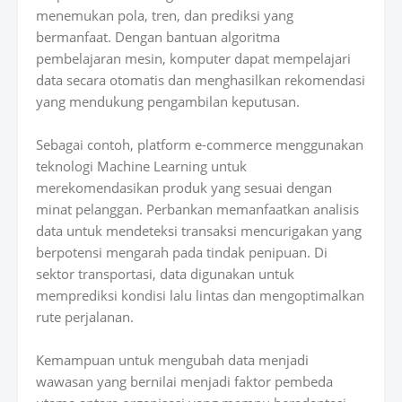
menemukan pola, tren, dan prediksi yang
bermanfaat. Dengan bantuan algoritma
pembelajaran mesin, komputer dapat mempelajari
data secara otomatis dan menghasilkan rekomendasi
yang mendukung pengambilan keputusan.
Sebagai contoh, platform e-commerce menggunakan
teknologi Machine Learning untuk
merekomendasikan produk yang sesuai dengan
minat pelanggan. Perbankan memanfaatkan analisis
data untuk mendeteksi transaksi mencurigakan yang
berpotensi mengarah pada tindak penipuan. Di
sektor transportasi, data digunakan untuk
memprediksi kondisi lalu lintas dan mengoptimalkan
rute perjalanan.
Kemampuan untuk mengubah data menjadi
wawasan yang bernilai menjadi faktor pembeda