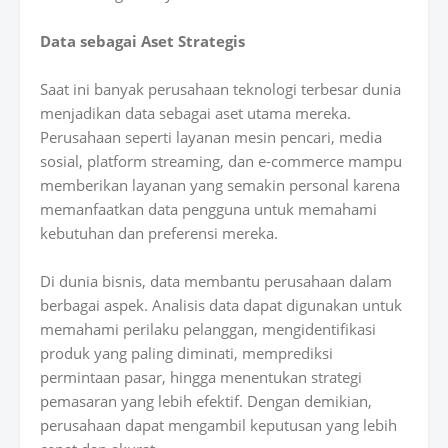
Data sebagai Aset Strategis
Saat ini banyak perusahaan teknologi terbesar dunia
menjadikan data sebagai aset utama mereka.
Perusahaan seperti layanan mesin pencari, media
sosial, platform streaming, dan e-commerce mampu
memberikan layanan yang semakin personal karena
memanfaatkan data pengguna untuk memahami
kebutuhan dan preferensi mereka.
Di dunia bisnis, data membantu perusahaan dalam
berbagai aspek. Analisis data dapat digunakan untuk
memahami perilaku pelanggan, mengidentifikasi
produk yang paling diminati, memprediksi
permintaan pasar, hingga menentukan strategi
pemasaran yang lebih efektif. Dengan demikian,
perusahaan dapat mengambil keputusan yang lebih