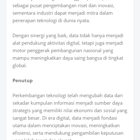
sebagai pusat pengembangan riset dan inovasi,
sementara industri dapat menjadi mitra dalam
penerapan teknologi di dunia nyata.
Dengan sinergi yang baik, data tidak hanya menjadi
alat pendukung aktivitas digital, tetapi juga menjadi
motor penggerak pembangunan nasional yang
mampu meningkatkan daya saing bangsa di tingkat
global.
Penutup
Perkembangan teknologi telah mengubah data dari
sekadar kumpulan informasi menjadi sumber daya
strategis yang memiliki nilai ekonomi dan sosial yang
sangat besar. Di era digital, data menjadi fondasi
utama dalam menciptakan inovasi, meningkatkan
efisiensi, serta mendukung pengambilan keputusan