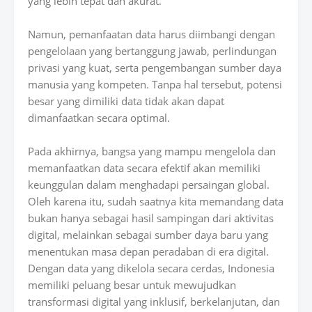
yang lebih tepat dan akurat.
Namun, pemanfaatan data harus diimbangi dengan
pengelolaan yang bertanggung jawab, perlindungan
privasi yang kuat, serta pengembangan sumber daya
manusia yang kompeten. Tanpa hal tersebut, potensi
besar yang dimiliki data tidak akan dapat
dimanfaatkan secara optimal.
Pada akhirnya, bangsa yang mampu mengelola dan
memanfaatkan data secara efektif akan memiliki
keunggulan dalam menghadapi persaingan global.
Oleh karena itu, sudah saatnya kita memandang data
bukan hanya sebagai hasil sampingan dari aktivitas
digital, melainkan sebagai sumber daya baru yang
menentukan masa depan peradaban di era digital.
Dengan data yang dikelola secara cerdas, Indonesia
memiliki peluang besar untuk mewujudkan
transformasi digital yang inklusif, berkelanjutan, dan