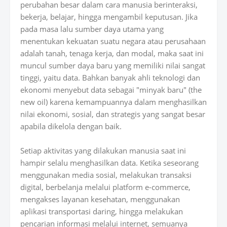
perubahan besar dalam cara manusia berinteraksi,
bekerja, belajar, hingga mengambil keputusan. Jika
pada masa lalu sumber daya utama yang
menentukan kekuatan suatu negara atau perusahaan
adalah tanah, tenaga kerja, dan modal, maka saat ini
muncul sumber daya baru yang memiliki nilai sangat
tinggi, yaitu data. Bahkan banyak ahli teknologi dan
ekonomi menyebut data sebagai "minyak baru" (the
new oil) karena kemampuannya dalam menghasilkan
nilai ekonomi, sosial, dan strategis yang sangat besar
apabila dikelola dengan baik.
Setiap aktivitas yang dilakukan manusia saat ini
hampir selalu menghasilkan data. Ketika seseorang
menggunakan media sosial, melakukan transaksi
digital, berbelanja melalui platform e-commerce,
mengakses layanan kesehatan, menggunakan
aplikasi transportasi daring, hingga melakukan
pencarian informasi melalui internet, semuanya