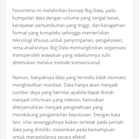
Fenomena ini melahirkan konsep Big Data, yaitu
kumpulan data dengan volume yang sangat besar,
kecepatan pertumbuhan yang tinggi, dan keragaman
format yang kompleks sehingga memerlukan
teknologi khusus untuk penyimpanan, pengelolaan,
serta analisisnya. Big Data memungkinkan organisasi
memperoleh wawasan yang sebelumnya sulit
ditemukan melalui metode konvensional.
Namun, banyaknya data yang tersedia tidak otomatis
menghasilkan manfaat. Data hanya akan menjadi
sumber daya yang bernilai apabila dapat diolah
menjadi informasi yang relevan, kemudian
diterjemahkan menjadi pengetahuan yang
mendukung pengambilan keputusan. Dengan kata
lain, nilai sesungguhnya bukan terletak pada jumlah
data yang dimiliki, melainkan pada kemampuan
untuk mengelolanya secara efektif.