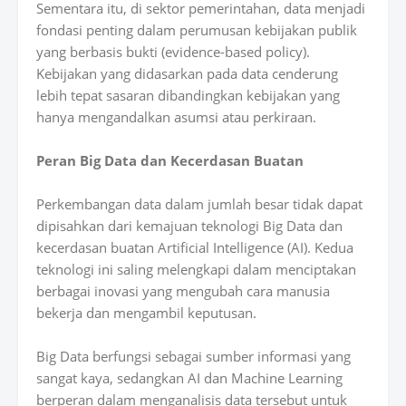
Sementara itu, di sektor pemerintahan, data menjadi
fondasi penting dalam perumusan kebijakan publik
yang berbasis bukti (evidence-based policy).
Kebijakan yang didasarkan pada data cenderung
lebih tepat sasaran dibandingkan kebijakan yang
hanya mengandalkan asumsi atau perkiraan.
Peran Big Data dan Kecerdasan Buatan
Perkembangan data dalam jumlah besar tidak dapat
dipisahkan dari kemajuan teknologi Big Data dan
kecerdasan buatan Artificial Intelligence (AI). Kedua
teknologi ini saling melengkapi dalam menciptakan
berbagai inovasi yang mengubah cara manusia
bekerja dan mengambil keputusan.
Big Data berfungsi sebagai sumber informasi yang
sangat kaya, sedangkan AI dan Machine Learning
berperan dalam menganalisis data tersebut untuk