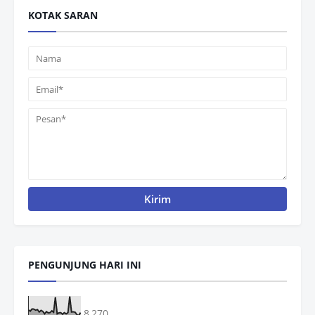
KOTAK SARAN
PENGUNJUNG HARI INI
8,270