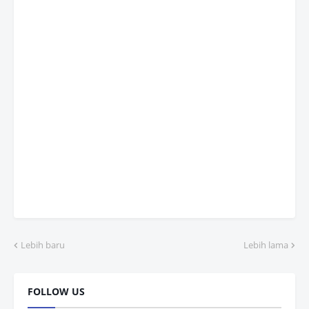
Lebih baru
Lebih lama
FOLLOW US