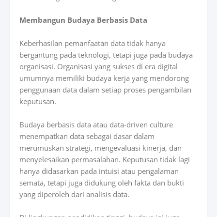
Membangun Budaya Berbasis Data
Keberhasilan pemanfaatan data tidak hanya
bergantung pada teknologi, tetapi juga pada budaya
organisasi. Organisasi yang sukses di era digital
umumnya memiliki budaya kerja yang mendorong
penggunaan data dalam setiap proses pengambilan
keputusan.
Budaya berbasis data atau data-driven culture
menempatkan data sebagai dasar dalam
merumuskan strategi, mengevaluasi kinerja, dan
menyelesaikan permasalahan. Keputusan tidak lagi
hanya didasarkan pada intuisi atau pengalaman
semata, tetapi juga didukung oleh fakta dan bukti
yang diperoleh dari analisis data.