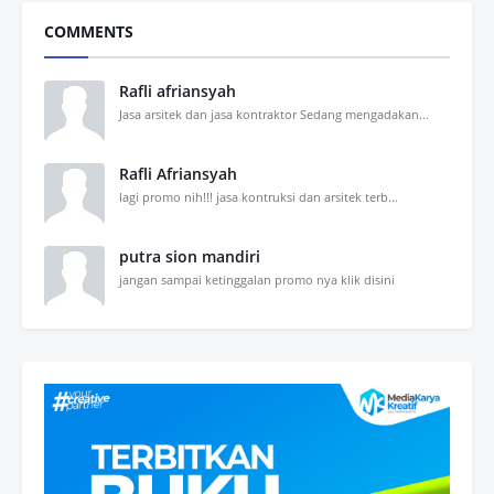
COMMENTS
Rafli afriansyah
Jasa arsitek dan jasa kontraktor Sedang mengadakan...
Rafli Afriansyah
lagi promo nih!!! jasa kontruksi dan arsitek terb...
putra sion mandiri
jangan sampai ketinggalan promo nya klik disini