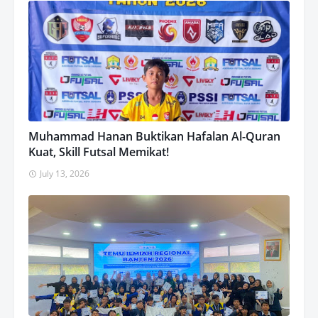
Muhammad Hanan Buktikan Hafalan Al-Quran
Kuat, Skill Futsal Memikat!
July 13, 2026