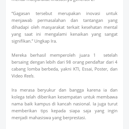
“Gagasan tersebut merupakan inovasi untuk
menjawab permasalahan dan tantangan yang
dihadapi oleh masyarakat terkait kesehatan mental
yang saat ini mengalami kenaikan yang sangat
signifikan.” Ungkap Ira.
Mereka berhasil memperoleh juara 1
setelah
bersaing dengan lebih dari 98 orang pendaftar dari 4
cabang lomba berbeda, yakni KTI, Essai, Poster, dan
Video
Reels
.
Ira merasa beryukur dan bangga karena ia dan
kolega telah diberikan kesempatan untuk membawa
nama baik kampus di kancah nasional. Ia juga turut
memberikan tips kepada siapa saja yang ingin
menjadi mahasiswa yang berprestasi.