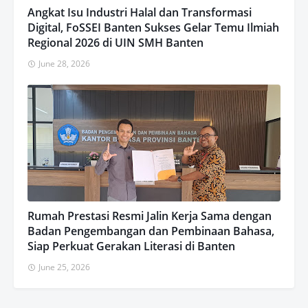
Angkat Isu Industri Halal dan Transformasi
Digital, FoSSEI Banten Sukses Gelar Temu Ilmiah
Regional 2026 di UIN SMH Banten
June 28, 2026
Rumah Prestasi Resmi Jalin Kerja Sama dengan
Badan Pengembangan dan Pembinaan Bahasa,
Siap Perkuat Gerakan Literasi di Banten
June 25, 2026