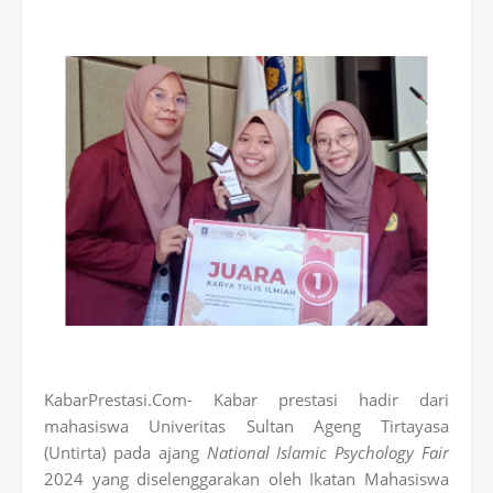
KabarPrestasi.Com- Kabar prestasi hadir dari
mahasiswa Univeritas Sultan Ageng Tirtayasa
(Untirta) pada ajang
National Islamic Psychology Fair
2024 yang diselenggarakan oleh Ikatan Mahasiswa