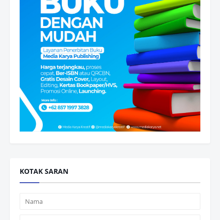
KOTAK SARAN