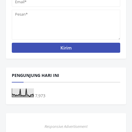
PENGUNJUNG HARI INI
7,973
Responsive Advertisement