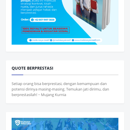
QUOTE BERPRESTASI
Setiap orang bisa berprestasi, dengan kemampuan dan
potensi dirinya masing-masing. Temukan jati dirimu, dan
berprestasilah! ~ Mujang Kurnia