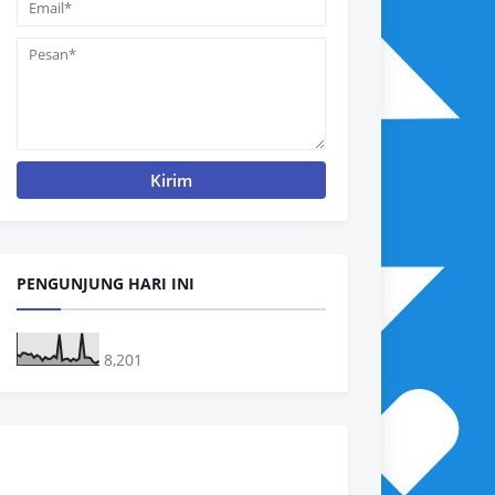
PENGUNJUNG HARI INI
8,201