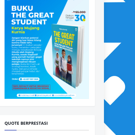
QUOTE BERPRESTASI