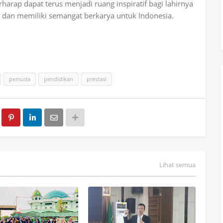
harap dapat terus menjadi ruang inspiratif bagi lahirnya
, dan memiliki semangat berkarya untuk Indonesia.
pemuda
pendidikan
prestasi
Lihat semua