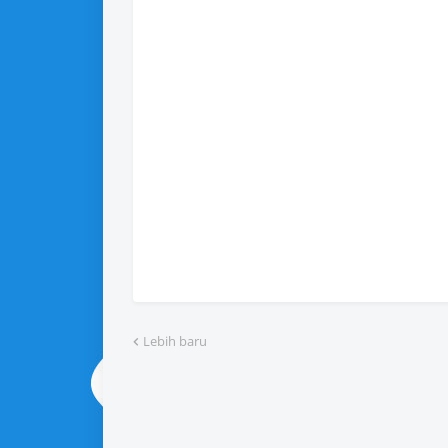
Lebih baru