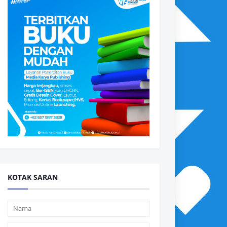
KOTAK SARAN