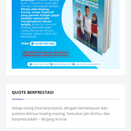
QUOTE BERPRESTASI
Setiap orang bisa berprestasi, dengan kemampuan dan
potensi dirinya masing-masing. Temukan jati dirimu, dan
berprestasilah! ~ Mujang Kurnia