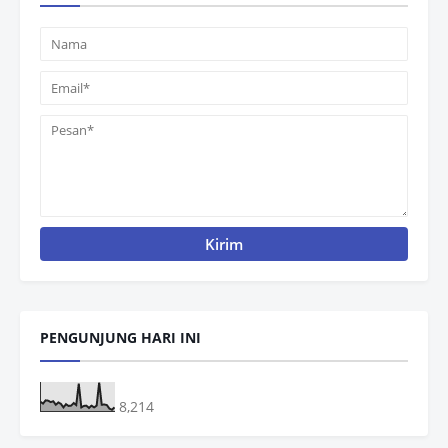
PENGUNJUNG HARI INI
8,214