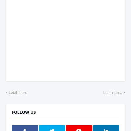
Lebih baru
Lebih lama
FOLLOW US