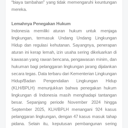
“biaya tambahan” yang tidak memengaruhi keuntungan
mereka.
Lemahnya Penegakan Hukum
Indonesia memiliki aturan hukum untuk menjaga
lingkungan, termasuk Undang Undang Lingkungan
Hidup dan regulasi kehutanan. Sayangnya, penerapan
aturan ini kerap lemah, izin usaha sering dikeluarkan di
kawasan yang rawan bencana, pengawasan minim, dan
hukuman bagi pelanggaran lingkungan jarang dijalankan
secara tegas. Data terbaru dari Kementerian Lingkungan
Hidup/Badan Pengendalian Lingkungan Hidup
(KLH/BPLH) menunjukkan bahwa penegakan hukum
lingkungan di Indonesia masih menghadapi tantangan
besar. Sepanjang periode November 2024 hingga
September 2025, KLH/BPLH menangani 924 kasus
pelanggaran lingkungan, dengan 47 kasus masuk tahap
pidana. Selain itu, keputusan pembangunan sering