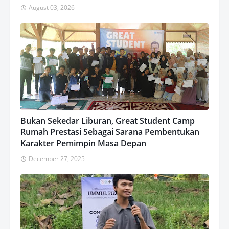
August 03, 2026
Bukan Sekedar Liburan, Great Student Camp
Rumah Prestasi Sebagai Sarana Pembentukan
Karakter Pemimpin Masa Depan
December 27, 2025