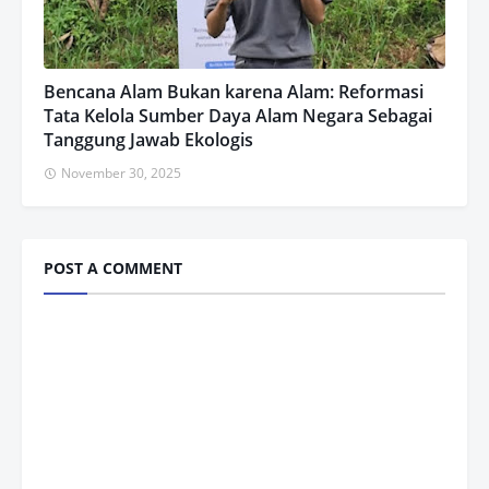
Bencana Alam Bukan karena Alam: Reformasi
Tata Kelola Sumber Daya Alam Negara Sebagai
Tanggung Jawab Ekologis
November 30, 2025
POST A COMMENT