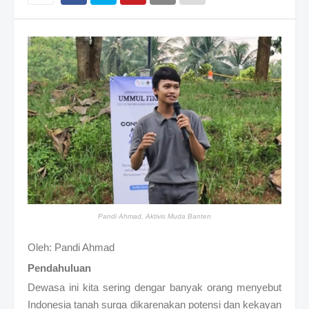
Pandi Ahmad, Aktivis Muda Banten
Oleh: Pandi Ahmad
Pendahuluan
Dewasa ini kita sering dengar banyak orang menyebut
Indonesia tanah surga dikarenakan potensi dan kekayan