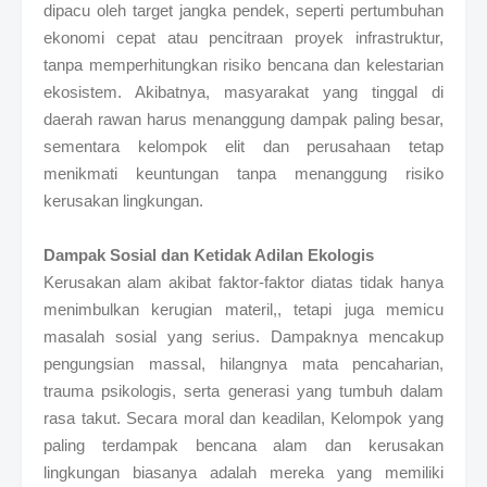
dipacu oleh target jangka pendek, seperti pertumbuhan
ekonomi cepat atau pencitraan proyek infrastruktur,
tanpa memperhitungkan risiko bencana dan kelestarian
ekosistem. Akibatnya, masyarakat yang tinggal di
daerah rawan harus menanggung dampak paling besar,
sementara kelompok elit dan perusahaan tetap
menikmati keuntungan tanpa menanggung risiko
kerusakan lingkungan.
Dampak Sosial dan Ketidak Adilan Ekologis
Kerusakan alam akibat faktor-faktor diatas tidak hanya
menimbulkan kerugian materil,, tetapi juga memicu
masalah sosial yang serius. Dampaknya mencakup
pengungsian massal, hilangnya mata pencaharian,
trauma psikologis, serta generasi yang tumbuh dalam
rasa takut. Secara moral dan keadilan, Kelompok yang
paling terdampak bencana alam dan kerusakan
lingkungan biasanya adalah mereka yang memiliki