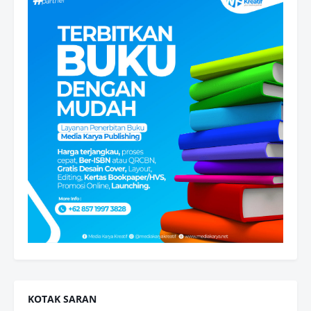
KOTAK SARAN