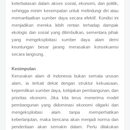
keterbatasan dalam akses sosial, ekonomi, dan politik,
sehingga minim kesempatan untuk melindungi diri atau
memanfaatkan sumber daya secara efektif. Kondisi ini
menjadikan mereka lebih rentan terhadap dampak
ekologis dan sosial yang ditimbulkan, sementara pihak
yang mengeksploitasi sumber daya alam demi
keuntungan besar jarang merasakan konsekuensi
secara langsung.
Kesimpulan
Kerusakan alam di Indonesia bukan semata urusan
alam, ia terkait dekat dengan struktur kekuasaan,
kepemilikan sumber daya, kebijakan pembangunan, dan
prioritas ekonomi. Jika kita terus menerima model
pembangunan yang didominasi ekonomi oligarki dan
mengeksploitasi alam tanpa memperhatikan
keberlanjutan, maka bencana akan menjadi norma dan
penderitaan akan semakin dalam. Perlu dilakukan