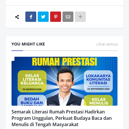
YOU MIGHT LIKE
Lihat semua
Semarak Literasi Rumah Prestasi Hadirkan
Program Unggulan, Perkuat Budaya Baca dan
Menulis di Tengah Masyarakat