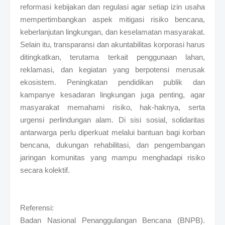
reformasi kebijakan dan regulasi agar setiap izin usaha
mempertimbangkan aspek mitigasi risiko bencana,
keberlanjutan lingkungan, dan keselamatan masyarakat.
Selain itu, transparansi dan akuntabilitas korporasi harus
ditingkatkan, terutama terkait penggunaan lahan,
reklamasi, dan kegiatan yang berpotensi merusak
ekosistem. Peningkatan pendidikan publik dan
kampanye kesadaran lingkungan juga penting, agar
masyarakat memahami risiko, hak-haknya, serta
urgensi perlindungan alam. Di sisi sosial, solidaritas
antarwarga perlu diperkuat melalui bantuan bagi korban
bencana, dukungan rehabilitasi, dan pengembangan
jaringan komunitas yang mampu menghadapi risiko
secara kolektif.
Referensi:
Badan Nasional Penanggulangan Bencana (BNPB).