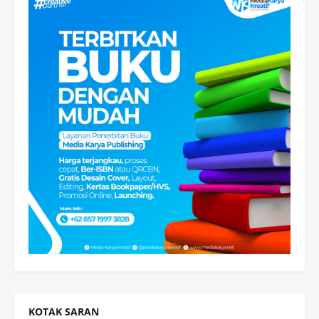
KOTAK SARAN