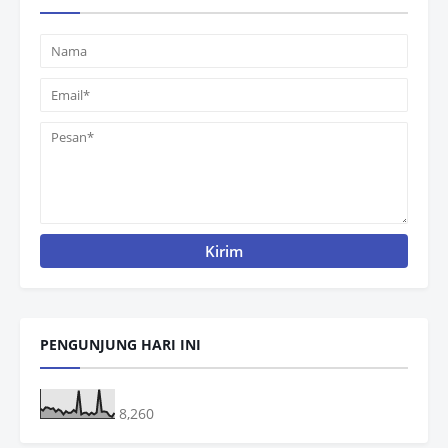
PENGUNJUNG HARI INI
8,260