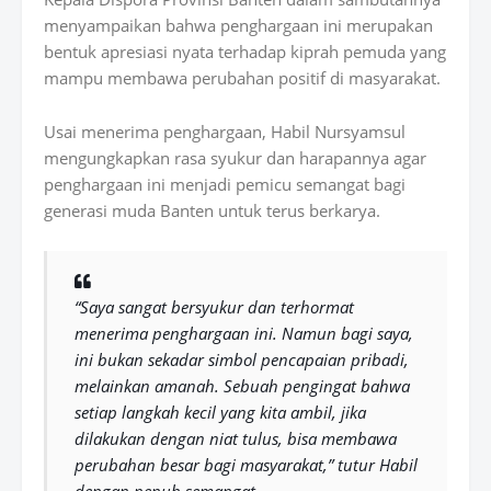
menyampaikan bahwa penghargaan ini merupakan
bentuk apresiasi nyata terhadap kiprah pemuda yang
mampu membawa perubahan positif di masyarakat.
Usai menerima penghargaan, Habil Nursyamsul
mengungkapkan rasa syukur dan harapannya agar
penghargaan ini menjadi pemicu semangat bagi
generasi muda Banten untuk terus berkarya.
“Saya sangat bersyukur dan terhormat
menerima penghargaan ini. Namun bagi saya,
ini bukan sekadar simbol pencapaian pribadi,
melainkan amanah. Sebuah pengingat bahwa
setiap langkah kecil yang kita ambil, jika
dilakukan dengan niat tulus, bisa membawa
perubahan besar bagi masyarakat,” tutur Habil
dengan penuh semangat.