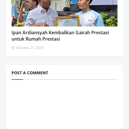
Ipan Ardiansyah Kembalikan Gairah Prestasi
untuk Rumah Prestasi
October 27, 2025
POST A COMMENT