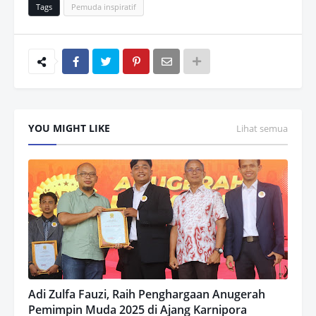
Tags
Pemuda inspiratif
YOU MIGHT LIKE
Lihat semua
Adi Zulfa Fauzi, Raih Penghargaan Anugerah
Pemimpin Muda 2025 di Ajang Karnipora