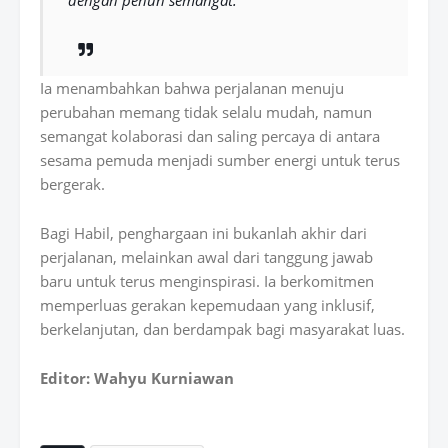
Ia menambahkan bahwa perjalanan menuju
perubahan memang tidak selalu mudah, namun
semangat kolaborasi dan saling percaya di antara
sesama pemuda
menjadi sumber energi untuk terus
bergerak.
Bagi Habil, penghargaan ini bukanlah akhir dari
perjalanan, melainkan
awal dari tanggung jawab
baru
untuk terus menginspirasi. Ia berkomitmen
memperluas gerakan kepemudaan yang inklusif,
berkelanjutan, dan berdampak bagi masyarakat luas.
Editor: Wahyu Kurniawan