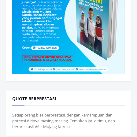
QUOTE BERPRESTASI
Setiap orang bisa berprestasi, dengan kemampuan dan
potensi dirinya masing-masing. Temukan jati dirimu, dan
berprestasilah! ~ Mujang Kurnia