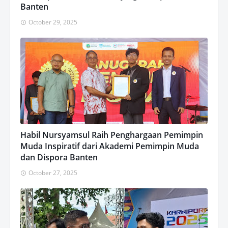
Banten
October 29, 2025
Habil Nursyamsul Raih Penghargaan Pemimpin
Muda Inspiratif dari Akademi Pemimpin Muda
dan Dispora Banten
October 27, 2025