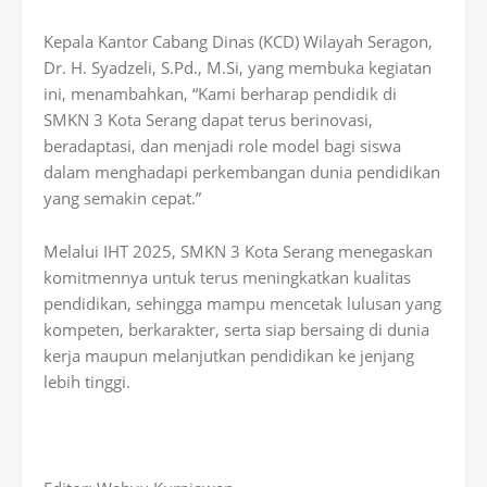
Kepala Kantor Cabang Dinas (KCD) Wilayah Seragon,
Dr. H. Syadzeli, S.Pd., M.Si, yang membuka kegiatan
ini, menambahkan, “Kami berharap pendidik di
SMKN 3 Kota Serang dapat terus berinovasi,
beradaptasi, dan menjadi role model bagi siswa
dalam menghadapi perkembangan dunia pendidikan
yang semakin cepat.”
Melalui IHT 2025, SMKN 3 Kota Serang menegaskan
komitmennya untuk terus meningkatkan kualitas
pendidikan, sehingga mampu mencetak lulusan yang
kompeten, berkarakter, serta siap bersaing di dunia
kerja maupun melanjutkan pendidikan ke jenjang
lebih tinggi.