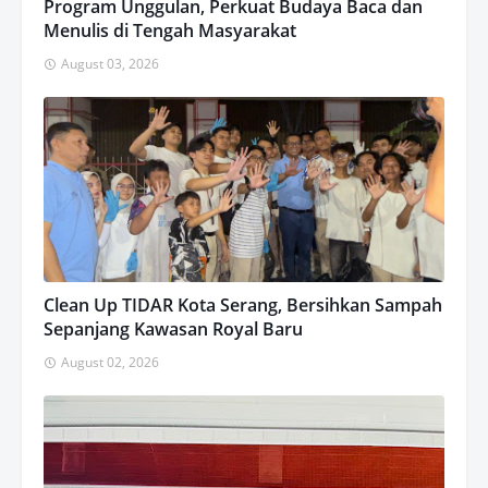
Program Unggulan, Perkuat Budaya Baca dan
Menulis di Tengah Masyarakat
August 03, 2026
Clean Up TIDAR Kota Serang, Bersihkan Sampah
Sepanjang Kawasan Royal Baru
August 02, 2026