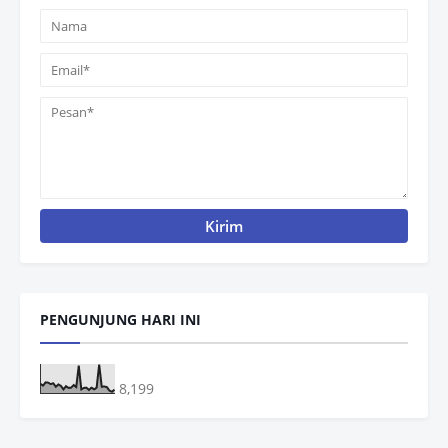
PENGUNJUNG HARI INI
8,199