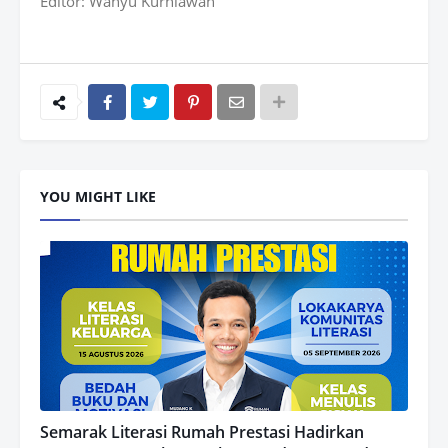
Editor: Wahyu Kurniawan
YOU MIGHT LIKE
Semarak Literasi Rumah Prestasi Hadirkan