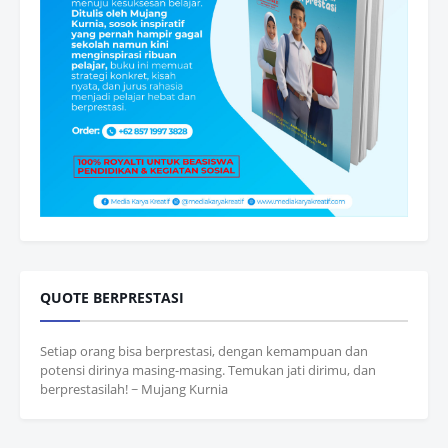
QUOTE BERPRESTASI
Setiap orang bisa berprestasi, dengan kemampuan dan
potensi dirinya masing-masing. Temukan jati dirimu, dan
berprestasilah! ~ Mujang Kurnia