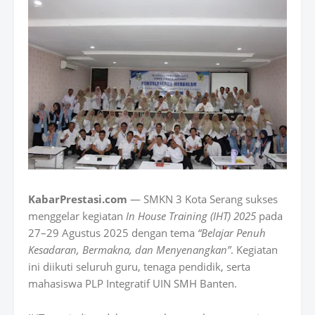
KabarPrestasi.com
— SMKN 3 Kota Serang sukses
menggelar kegiatan
In House Training (IHT) 2025
pada
27–29 Agustus 2025 dengan tema
“Belajar Penuh
Kesadaran, Bermakna, dan Menyenangkan”
. Kegiatan
ini diikuti seluruh guru, tenaga pendidik, serta
mahasiswa PLP Integratif UIN SMH Banten.