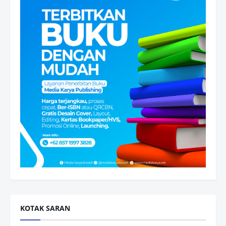
KOTAK SARAN