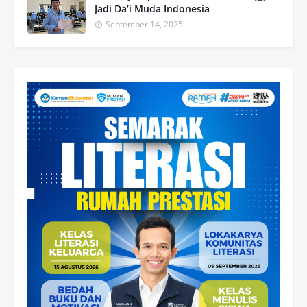
Jadi Da’i Muda Indonesia
September 14, 2025