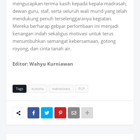
mengucapkan terima kasih kepada kepala madrasah,
dewan guru, staf, serta seluruh wali murid yang telah
mendukung penuh terselenggaranya kegiatan.
Mereka berharap gebyar perlombaan ini menjadi
kenangan indah sekaligus motivasi untuk terus
menumbuhkan semangat kebersamaan, gotong
royong, dan cinta tanah air.
Editor: Wahyu Kurniawan
Tags
kukerta
mahasiswa
PLP