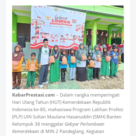
KabarPrestasi.com
– Dalam rangka memperingati
Hari Ulang Tahun (HUT) Kemerdekaan Republik
Indonesia ke-80, mahasiswa Program Latihan Profesi
(PLP) UIN Sultan Maulana Hasanuddin (SMH) Banten
Kelompok 38 menggelar
Gebyar Perlombaan
Kemerdekaan
di MIN 2 Pandeglang. Kegiatan