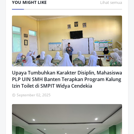
YOU MIGHT LIKE
Lihat semua
Upaya Tumbuhkan Karakter Disiplin, Mahasiswa
PLP UIN SMH Banten Terapkan Program Kalung
Izin Toilet di SMPIT Widya Cendekia
September 02, 2025