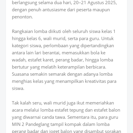
berlangsung selama dua hari, 20–21 Agustus 2025,
dengan penuh antusiasme dari peserta maupun
penonton.
Rangkaian lomba diikuti oleh seluruh siswa kelas 1
hingga kelas 6, wali murid, serta para guru. Untuk
kategori siswa, perlombaan yang dipertandingkan
antara lain lari berantai, memasukkan bola ke
wadah, estafet karet, perang badar, hingga lomba
bertutur yang melatih keterampilan berbicara.
Suasana semakin semarak dengan adanya lomba
menghias kelas yang menampilkan kreativitas para
siswa.
Tak kalah seru, wali murid juga ikut memeriahkan
acara melalui lomba estafet tepung dan estafet balon
yang diwarnai canda tawa. Sementara itu, para guru
MIN 2 Pandeglang tampil kompak dalam lomba
perang badar dan joget balon yang disambut sorakan