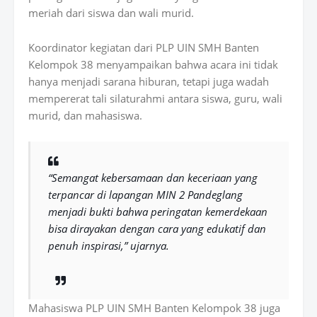
meriah dari siswa dan wali murid.
Koordinator kegiatan dari PLP UIN SMH Banten
Kelompok 38 menyampaikan bahwa acara ini tidak
hanya menjadi sarana hiburan, tetapi juga wadah
mempererat tali silaturahmi antara siswa, guru, wali
murid, dan mahasiswa.
“Semangat kebersamaan dan keceriaan yang
terpancar di lapangan MIN 2 Pandeglang
menjadi bukti bahwa peringatan kemerdekaan
bisa dirayakan dengan cara yang edukatif dan
penuh inspirasi,” ujarnya.
Mahasiswa PLP UIN SMH Banten Kelompok 38 juga