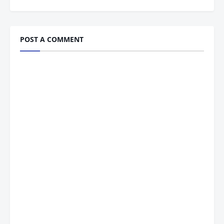
POST A COMMENT