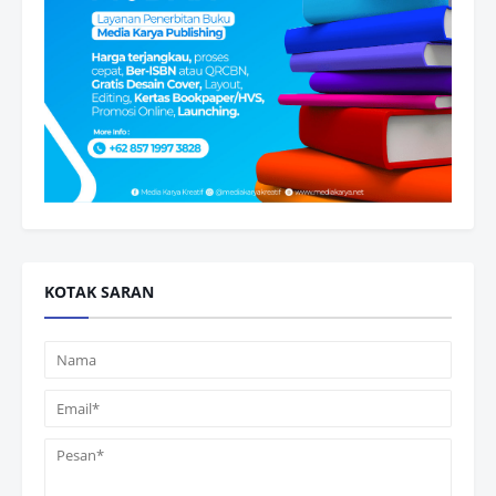
KOTAK SARAN