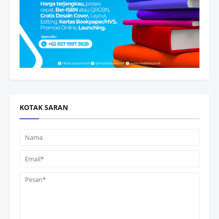
KOTAK SARAN