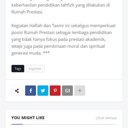
keberhasilan pendidikan tahfizh yang dilakukan di
Rumah Prestasi.
Kegiatan Haflah dan Tasmi ini sekaligus memperkuat
posisi Rumah Prestasi sebagai lembaga pendidikan
yang tidak hanya fokus pada prestasi akademik,
tetapi juga pada pembinaan moral dan spiritual
generasi muda. ***
Tags
kegiatan
YOU MIGHT LIKE
Lihat semua