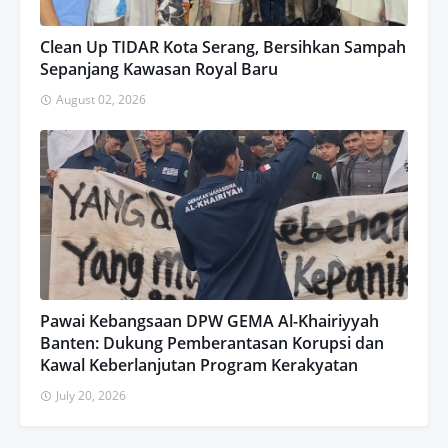
Clean Up TIDAR Kota Serang, Bersihkan Sampah
Sepanjang Kawasan Royal Baru
August 02, 2026
Pawai Kebangsaan DPW GEMA Al-Khairiyyah
Banten: Dukung Pemberantasan Korupsi dan
Kawal Keberlanjutan Program Kerakyatan
July 20, 2026