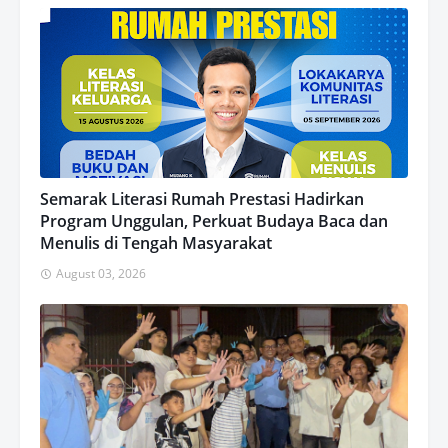
Semarak Literasi Rumah Prestasi Hadirkan
Program Unggulan, Perkuat Budaya Baca dan
Menulis di Tengah Masyarakat
August 03, 2026