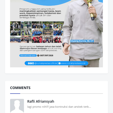
COMMENTS
Rafli Afriansyah
lagi promo nih!!! jasa kontruksi dan arsitek terb...