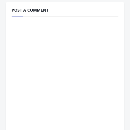
POST A COMMENT