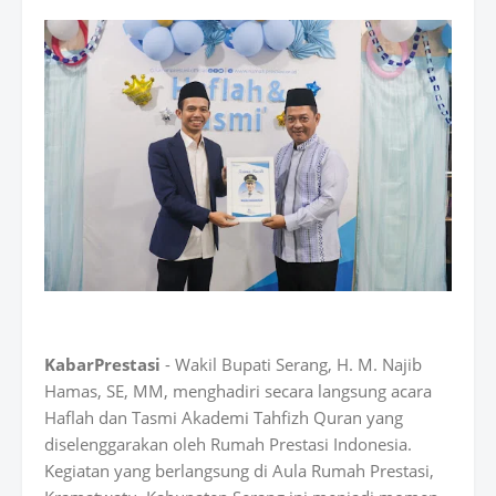
KabarPrestasi
- Wakil Bupati Serang, H. M. Najib
Hamas, SE, MM, menghadiri secara langsung acara
Haflah dan Tasmi Akademi Tahfizh Quran yang
diselenggarakan oleh Rumah Prestasi Indonesia.
Kegiatan yang berlangsung di Aula Rumah Prestasi,