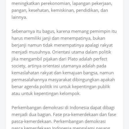
meningkatkan perekonomian, lapangan pekerjaan,
pangan, kesehatan, kemiskinan, pendidikan, dan
lainnya.
Sebenarnya itu bagus, karena memang pemimpin itu
harus memiliki janji dan menempatinya, bukan
berjanji namun tidak menempatinya apalagi rakyat
menjadi musuhnya. Orientasi utama dalam politik
jika mengambil pijakan dari Plato adalah perfect
society, artinya orientasi utamanya adalah pada
kemaslahatan rakyat dan kemajuan bangsa, namun
permasalahannya masyarakat dibingungkan apakah
benar agenda politik ini untuk kepentingan publik
atau untuk kepentingan kelompok.
Perkembangan demokrasi di Indonesia dapat dibagi
menjadi dua bagian. Fase pra-kemerdekaan dan fase
pasca-kemerdekaan. Perkembangan demokrasi
pasca kemerdekaan Indonesia mengalami pasang