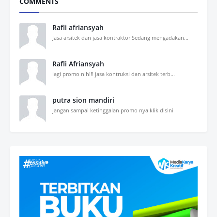
COMMENTS
Rafli afriansyah
Jasa arsitek dan jasa kontraktor Sedang mengadakan...
Rafli Afriansyah
lagi promo nih!!! jasa kontruksi dan arsitek terb...
putra sion mandiri
jangan sampai ketinggalan promo nya klik disini