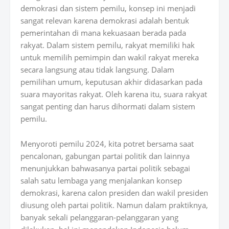
demokrasi dan sistem pemilu, konsep ini menjadi
sangat relevan karena demokrasi adalah bentuk
pemerintahan di mana kekuasaan berada pada
rakyat. Dalam sistem pemilu, rakyat memiliki hak
untuk memilih pemimpin dan wakil rakyat mereka
secara langsung atau tidak langsung. Dalam
pemilihan umum, keputusan akhir didasarkan pada
suara mayoritas rakyat. Oleh karena itu, suara rakyat
sangat penting dan harus dihormati dalam sistem
pemilu.
Menyoroti pemilu 2024, kita potret bersama saat
pencalonan, gabungan partai politik dan lainnya
menunjukkan bahwasanya partai politik sebagai
salah satu lembaga yang menjalankan konsep
demokrasi, karena calon presiden dan wakil presiden
diusung oleh partai politik. Namun dalam praktiknya,
banyak sekali pelanggaran-pelanggaran yang