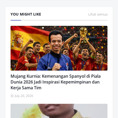
YOU MIGHT LIKE
Lihat semua
Mujang Kurnia: Kemenangan Spanyol di Piala
Dunia 2026 Jadi Inspirasi Kepemimpinan dan
Kerja Sama Tim
July 20, 2026