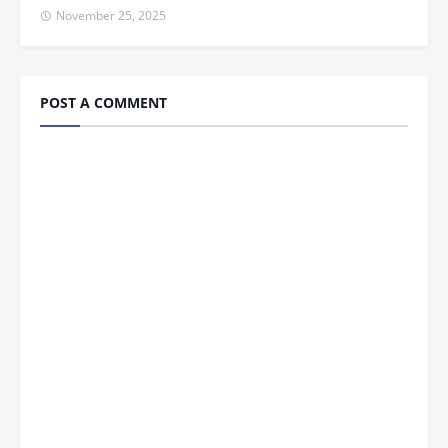
November 25, 2025
POST A COMMENT