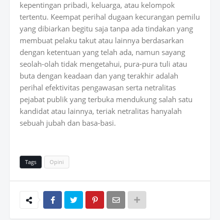
kepentingan pribadi, keluarga, atau kelompok
tertentu. Keempat perihal dugaan kecurangan pemilu
yang dibiarkan begitu saja tanpa ada tindakan yang
membuat pelaku takut atau lainnya berdasarkan
dengan ketentuan yang telah ada, namun sayang
seolah-olah tidak mengetahui, pura-pura tuli atau
buta dengan keadaan dan yang terakhir adalah
perihal efektivitas pengawasan serta netralitas
pejabat publik yang terbuka mendukung salah satu
kandidat atau lainnya, teriak netralitas hanyalah
sebuah jubah dan basa-basi.
Tags
Opini