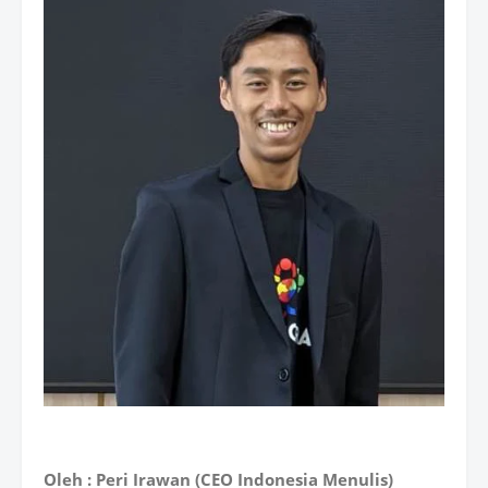
Oleh : Peri Irawan (CEO Indonesia Menulis)