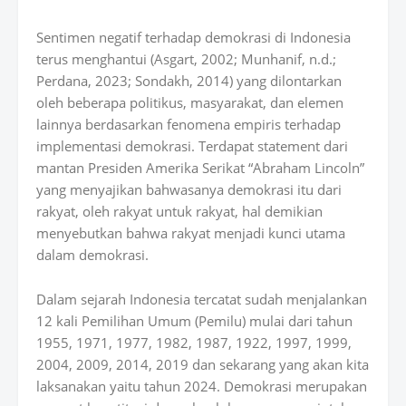
Sentimen negatif terhadap demokrasi di Indonesia
terus menghantui (Asgart, 2002; Munhanif, n.d.;
Perdana, 2023; Sondakh, 2014) yang dilontarkan
oleh beberapa politikus, masyarakat, dan elemen
lainnya berdasarkan fenomena empiris terhadap
implementasi demokrasi. Terdapat statement dari
mantan Presiden Amerika Serikat “Abraham Lincoln”
yang menyajikan bahwasanya demokrasi itu dari
rakyat, oleh rakyat untuk rakyat, hal demikian
menyebutkan bahwa rakyat menjadi kunci utama
dalam demokrasi.
Dalam sejarah Indonesia tercatat sudah menjalankan
12 kali Pemilihan Umum (Pemilu) mulai dari tahun
1955, 1971, 1977, 1982, 1987, 1922, 1997, 1999,
2004, 2009, 2014, 2019 dan sekarang yang akan kita
laksanakan yaitu tahun 2024. Demokrasi merupakan