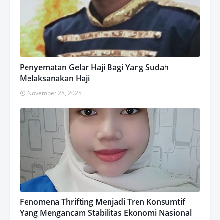
Penyematan Gelar Haji Bagi Yang Sudah
Melaksanakan Haji
November 28, 2025
Fenomena Thrifting Menjadi Tren Konsumtif
Yang Mengancam Stabilitas Ekonomi Nasional