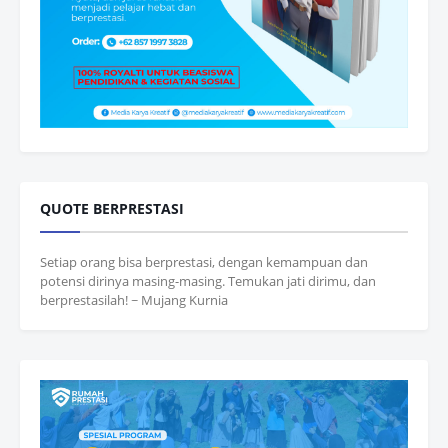
QUOTE BERPRESTASI
Setiap orang bisa berprestasi, dengan kemampuan dan
potensi dirinya masing-masing. Temukan jati dirimu, dan
berprestasilah! ~ Mujang Kurnia