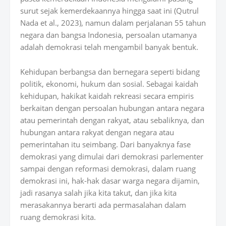
surut sejak kemerdekaannya hingga saat ini (Qutrul
Nada et al., 2023), namun dalam perjalanan 55 tahun
negara dan bangsa Indonesia, persoalan utamanya
adalah demokrasi telah mengambil banyak bentuk.
Kehidupan berbangsa dan bernegara seperti bidang
politik, ekonomi, hukum dan sosial. Sebagai kaidah
kehidupan, hakikat kaidah rekreasi secara empiris
berkaitan dengan persoalan hubungan antara negara
atau pemerintah dengan rakyat, atau sebaliknya, dan
hubungan antara rakyat dengan negara atau
pemerintahan itu seimbang. Dari banyaknya fase
demokrasi yang dimulai dari demokrasi parlementer
sampai dengan reformasi demokrasi, dalam ruang
demokrasi ini, hak-hak dasar warga negara dijamin,
jadi rasanya salah jika kita takut, dan jika kita
merasakannya berarti ada permasalahan dalam
ruang demokrasi kita.