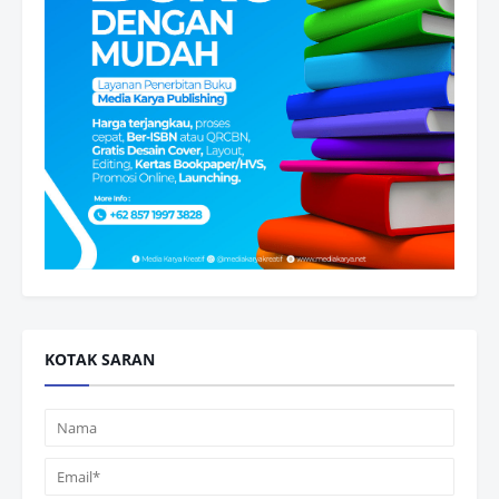
KOTAK SARAN