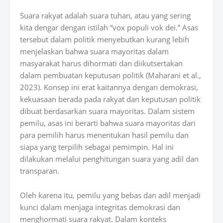
Suara rakyat adalah suara tuhan, atau yang sering
kita dengar dengan istilah “vox populi vok dei.” Asas
tersebut dalam politik menyebutkan kurang lebih
menjelaskan bahwa suara mayoritas dalam
masyarakat harus dihormati dan diikutsertakan
dalam pembuatan keputusan politik (Maharani et al.,
2023). Konsep ini erat kaitannya dengan demokrasi,
kekuasaan berada pada rakyat dan keputusan politik
dibuat berdasarkan suara mayoritas. Dalam sistem
pemilu, asas ini berarti bahwa suara mayoritas dari
para pemilih harus menentukan hasil pemilu dan
siapa yang terpilih sebagai pemimpin. Hal ini
dilakukan melalui penghitungan suara yang adil dan
transparan.
Oleh karena itu, pemilu yang bebas dan adil menjadi
kunci dalam menjaga integritas demokrasi dan
menghormati suara rakyat. Dalam konteks