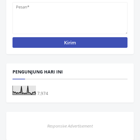
PENGUNJUNG HARI INI
7,974
Responsive Advertisement