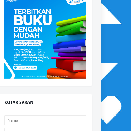
KOTAK SARAN