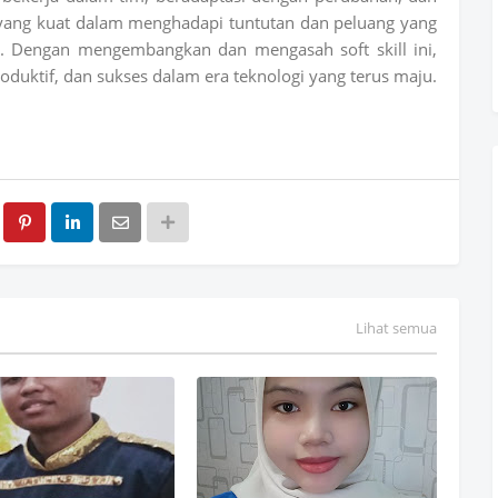
yang kuat dalam menghadapi tuntutan dan peluang yang
. Dengan mengembangkan dan mengasah soft skill ini,
roduktif, dan sukses dalam era teknologi yang terus maju.
Lihat semua