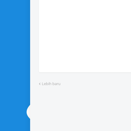
Lebih baru