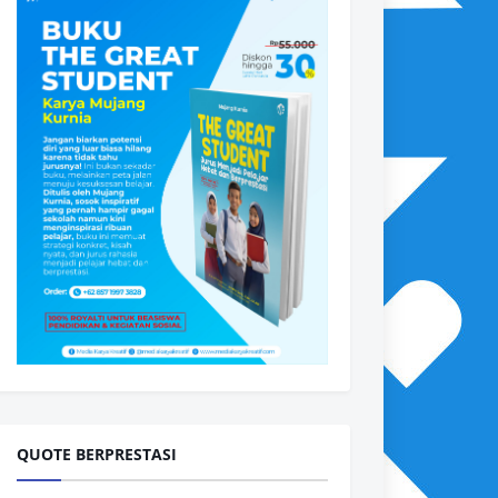
QUOTE BERPRESTASI