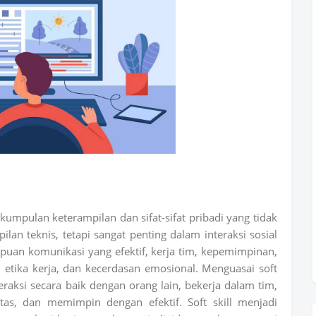
kumpulan keterampilan dan sifat-sifat pribadi yang tidak
lan teknis, tetapi sangat penting dalam interaksi sosial
mpuan komunikasi yang efektif, kerja tim, kepemimpinan,
g, etika kerja, dan kecerdasan emosional. Menguasai soft
raksi secara baik dengan orang lain, bekerja dalam tim,
tas, dan memimpin dengan efektif. Soft skill menjadi