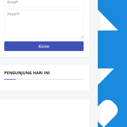
PENGUNJUNG HARI INI