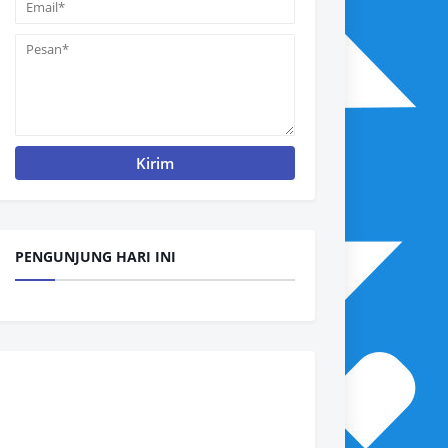
PENGUNJUNG HARI INI