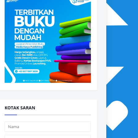
KOTAK SARAN