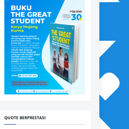
QUOTE BERPRESTASI