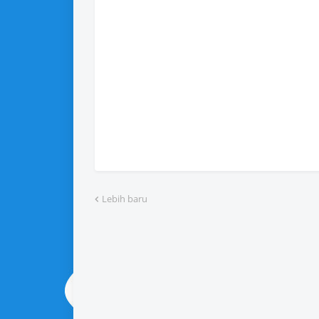
Lebih baru