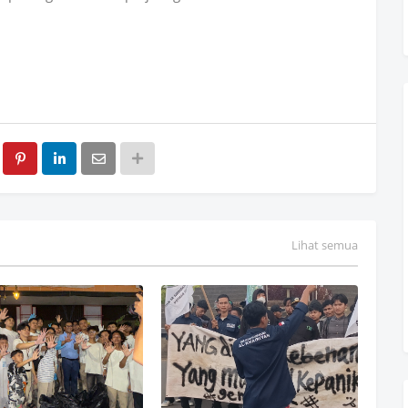
Lihat semua