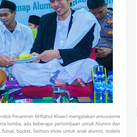
Pondok Pesantren Miftahul Khaer) mengatakan antusiasme
eserta lomba, ada beberapa perlombaan untuk Alumni dan
 futsal, bucket, fashion show untuk anak alumni, mobile