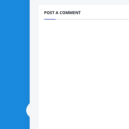
POST A COMMENT