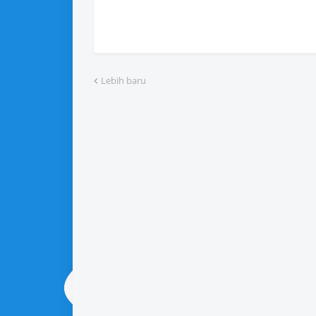
Lebih baru