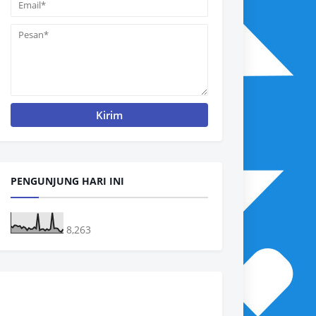
PENGUNJUNG HARI INI
8,263