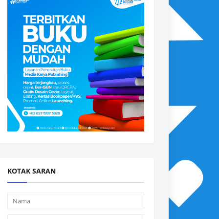
KOTAK SARAN