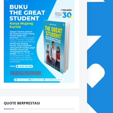
QUOTE BERPRESTASI