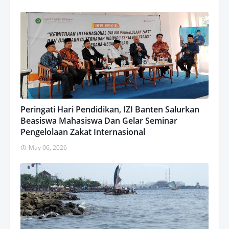
Peringati Hari Pendidikan, IZI Banten Salurkan
Beasiswa Mahasiswa Dan Gelar Seminar
Pengelolaan Zakat Internasional
May 06, 2026