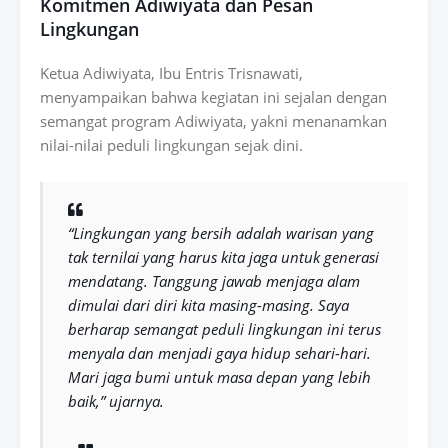
Komitmen Adiwiyata dan Pesan
Lingkungan
Ketua Adiwiyata,
Ibu Entris Trisnawati
,
menyampaikan bahwa kegiatan ini sejalan dengan
semangat program Adiwiyata, yakni menanamkan
nilai-nilai peduli lingkungan sejak dini.
“Lingkungan yang bersih adalah warisan yang
tak ternilai yang harus kita jaga untuk generasi
mendatang. Tanggung jawab menjaga alam
dimulai dari diri kita masing-masing. Saya
berharap semangat peduli lingkungan ini terus
menyala dan menjadi gaya hidup sehari-hari.
Mari jaga bumi untuk masa depan yang lebih
baik,” ujarnya.