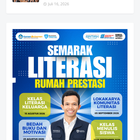
Juli 16, 2026