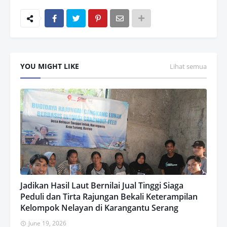
YOU MIGHT LIKE
Lihat semua
Jadikan Hasil Laut Bernilai Jual Tinggi Siaga
Peduli dan Tirta Rajungan Bekali Keterampilan
Kelompok Nelayan di Karangantu Serang
June 19, 2026