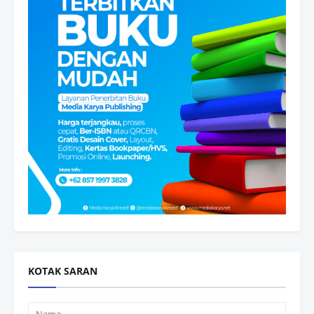
KOTAK SARAN