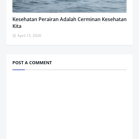
Kesehatan Perairan Adalah Cerminan Kesehatan
Kita
April 15, 2026
POST A COMMENT