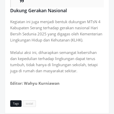
Dukung Gerakan Nasional
Kegiatan ini juga menjadi bentuk dukungan
MTsN 4
Kabupaten Serang
terhadap gerakan nasional
Hari
Bersih Sedunia 2025
yang digagas oleh Kementerian
Lingkungan Hidup dan Kehutanan (KLHK).
Melalui aksi ini, diharapkan semangat kebersihan
dan kepedulian terhadap lingkungan dapat terus
tumbuh, tidak hanya di lingkungan sekolah, tetapi
juga di rumah dan masyarakat sekitar.
Editor: Wahyu Kurniawan
Tags
sosial