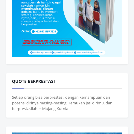
QUOTE BERPRESTASI
Setiap orang bisa berprestasi, dengan kemampuan dan
potensi dirinya masing-masing. Temukan jati dirimu, dan
berprestasilah! ~ Mujang Kurnia