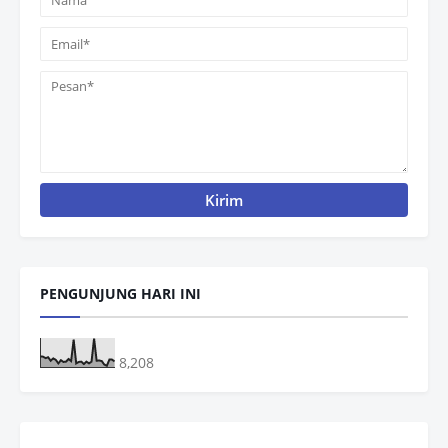
PENGUNJUNG HARI INI
8,208