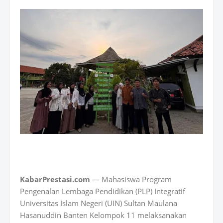
KabarPrestasi.com
— Mahasiswa
Program
Pengenalan Lembaga Pendidikan (PLP) Integratif
Universitas Islam Negeri (UIN) Sultan Maulana
Hasanuddin Banten
Kelompok 11
melaksanakan