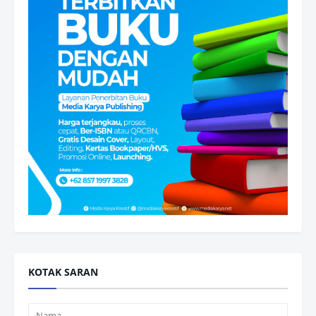
KOTAK SARAN