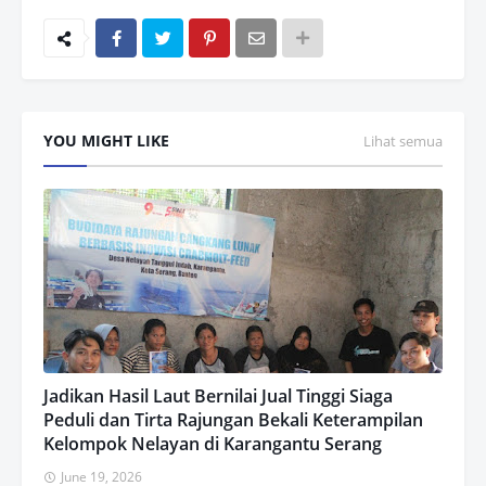
YOU MIGHT LIKE
Lihat semua
Jadikan Hasil Laut Bernilai Jual Tinggi Siaga
Peduli dan Tirta Rajungan Bekali Keterampilan
Kelompok Nelayan di Karangantu Serang
June 19, 2026