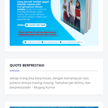
QUOTE BERPRESTASI
Setiap orang bisa berprestasi, dengan kemampuan dan
potensi dirinya masing-masing. Temukan jati dirimu, dan
berprestasilah! ~ Mujang Kurnia