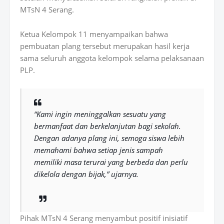
MTsN 4 Serang.
Ketua Kelompok 11 menyampaikan bahwa
pembuatan plang tersebut merupakan hasil kerja
sama seluruh anggota kelompok selama pelaksanaan
PLP.
“Kami ingin meninggalkan sesuatu yang
bermanfaat dan berkelanjutan bagi sekolah.
Dengan adanya plang ini, semoga siswa lebih
memahami bahwa setiap jenis sampah
memiliki masa terurai yang berbeda dan perlu
dikelola dengan bijak,” ujarnya.
Pihak
MTsN 4 Serang
menyambut positif inisiatif