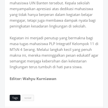
mahasiswa UIN Banten tersebut. Kepala sekolah
menyampaikan apresiasi atas dedikasi mahasiswa
yang tidak hanya berperan dalam kegiatan belajar
mengajar, tetapi juga membawa dampak nyata bagi
peningkatan kesadaran lingkungan di sekolah.
Kegiatan ini menjadi penutup yang bermakna bagi
masa tugas mahasiswa PLP Integratif Kelompok 11 di
MTsN 4 Serang. Melalui
langkah kecil yang penuh
makna ini
, mereka meninggalkan pesan edukatif agar
semangat menjaga kebersihan dan kelestarian
lingkungan terus tumbuh di hati para siswa.
Editor: Wahyu Kurniawan
Tags
sosial