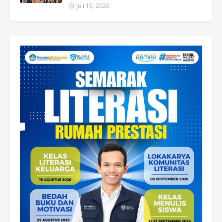
Juli 16, 2026