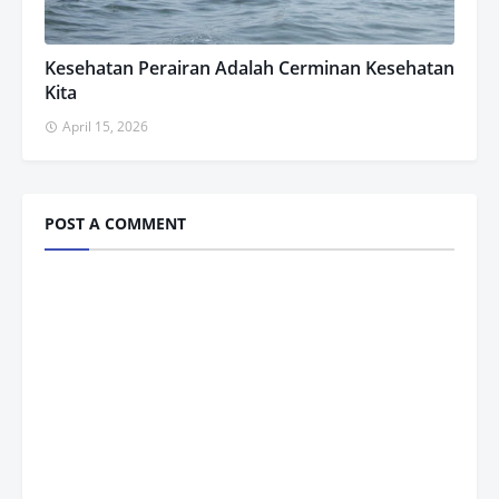
Kesehatan Perairan Adalah Cerminan Kesehatan
Kita
April 15, 2026
POST A COMMENT