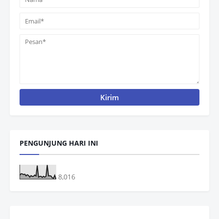
PENGUNJUNG HARI INI
8,016