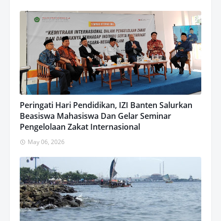
Peringati Hari Pendidikan, IZI Banten Salurkan
Beasiswa Mahasiswa Dan Gelar Seminar
Pengelolaan Zakat Internasional
May 06, 2026