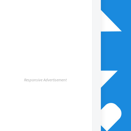
Responsive Advertisement