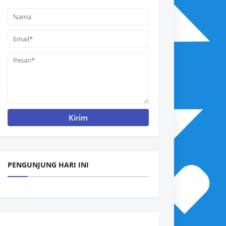
PENGUNJUNG HARI INI