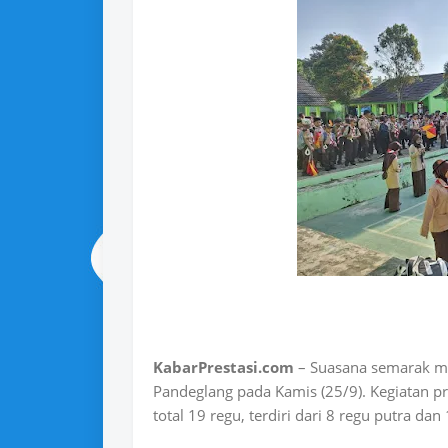
KabarPrestasi.com
– Suasana semarak m
Pandeglang pada Kamis (25/9). Kegiatan pr
total 19 regu, terdiri dari 8 regu putra dan 