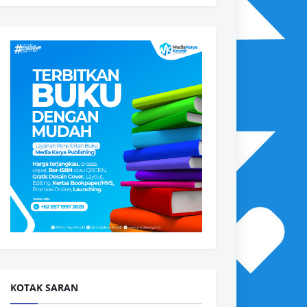
KOTAK SARAN