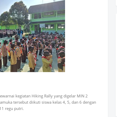
ewarnai kegiatan
Hiking Rally
yang digelar MIN 2
amuka tersebut diikuti siswa kelas 4, 5, dan 6 dengan
11 regu putri.