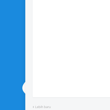
Lebih baru