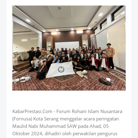
KabarPrestasi.Com - Forum Rohani Islam Nusantara
(Fornusa) Kota Serang menggelar acara peringatan
Maulid Nabi Muhammad SAW pada Ahad, 05
Oktober 2024, dihadiri oleh perwakilan pengurus