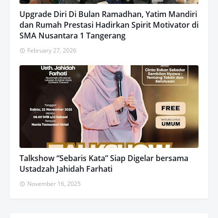
Upgrade Diri Di Bulan Ramadhan, Yatim Mandiri
dan Rumah Prestasi Hadirkan Spirit Motivator di
SMA Nusantara 1 Tangerang
February 27, 2026
Talkshow “Sebaris Kata” Siap Digelar bersama
Ustadzah Jahidah Farhati
November 16, 2025