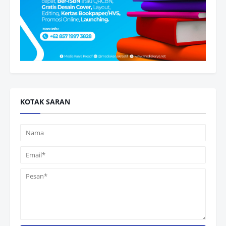
KOTAK SARAN