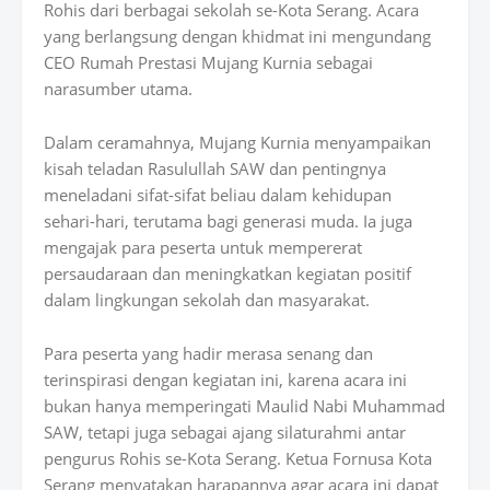
Rohis dari berbagai sekolah se-Kota Serang. Acara
yang berlangsung dengan khidmat ini mengundang
CEO Rumah Prestasi Mujang Kurnia sebagai
narasumber utama.
Dalam ceramahnya, Mujang Kurnia menyampaikan
kisah teladan Rasulullah SAW dan pentingnya
meneladani sifat-sifat beliau dalam kehidupan
sehari-hari, terutama bagi generasi muda. Ia juga
mengajak para peserta untuk mempererat
persaudaraan dan meningkatkan kegiatan positif
dalam lingkungan sekolah dan masyarakat.
Para peserta yang hadir merasa senang dan
terinspirasi dengan kegiatan ini, karena acara ini
bukan hanya memperingati Maulid Nabi Muhammad
SAW, tetapi juga sebagai ajang silaturahmi antar
pengurus Rohis se-Kota Serang. Ketua Fornusa Kota
Serang menyatakan harapannya agar acara ini dapat