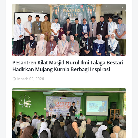
Pesantren Kilat Masjid Nurul Ilmi Talaga Bestari
Hadirkan Mujang Kurnia Berbagi Inspirasi
March 02, 2026