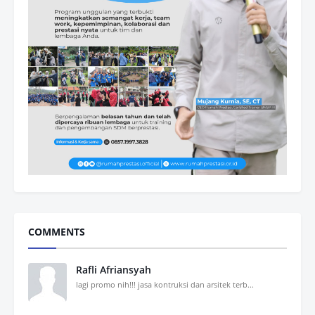
COMMENTS
Rafli Afriansyah
lagi promo nih!!! jasa kontruksi dan arsitek terb...