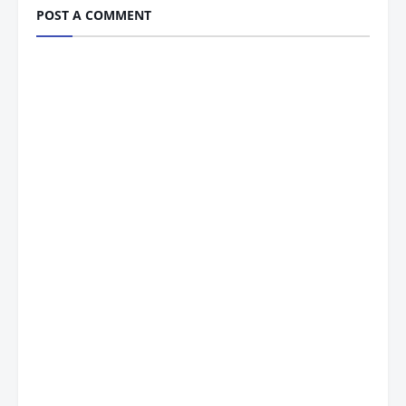
POST A COMMENT